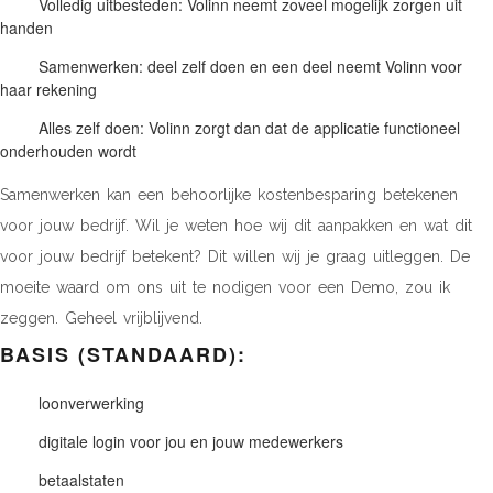
Volledig uitbesteden: Volinn neemt zoveel mogelijk zorgen uit
handen
Samenwerken: deel zelf doen en een deel neemt Volinn voor
haar rekening
Alles zelf doen: Volinn zorgt dan dat de applicatie functioneel
onderhouden wordt
Samenwerken kan een behoorlijke kostenbesparing betekenen
voor jouw bedrijf. Wil je weten hoe wij dit aanpakken en wat dit
voor jouw bedrijf betekent? Dit willen wij je graag uitleggen. De
moeite waard om ons uit te nodigen voor een Demo, zou ik
zeggen. Geheel vrijblijvend.
BASIS (STANDAARD):
loonverwerking
digitale login voor jou en jouw medewerkers
betaalstaten