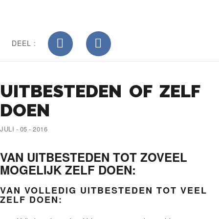
DEEL :
UITBESTEDEN OF ZELF
DOEN
JULI - 05 - 2016
VAN UITBESTEDEN TOT ZOVEEL
MOGELIJK ZELF DOEN:
VAN VOLLEDIG UITBESTEDEN TOT VEEL
ZELF DOEN: