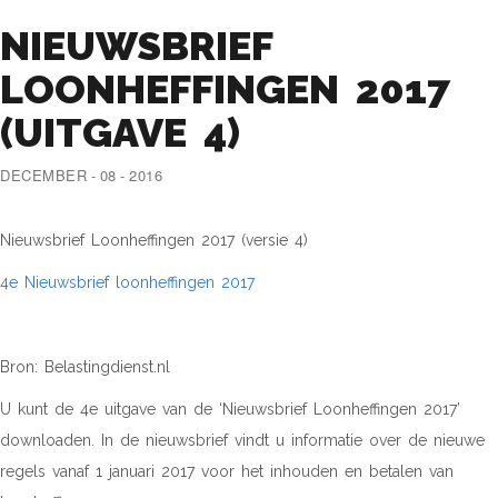
NIEUWSBRIEF
LOONHEFFINGEN 2017
(UITGAVE 4)
DECEMBER - 08 - 2016
Nieuwsbrief Loonheffingen 2017 (versie 4)
4e Nieuwsbrief loonheffingen 2017
Bron: Belastingdienst.nl
U kunt de 4e uitgave van de ‘Nieuwsbrief Loonheffingen 2017’
downloaden. In de nieuwsbrief vindt u informatie over de nieuwe
regels vanaf 1 januari 2017 voor het inhouden en betalen van