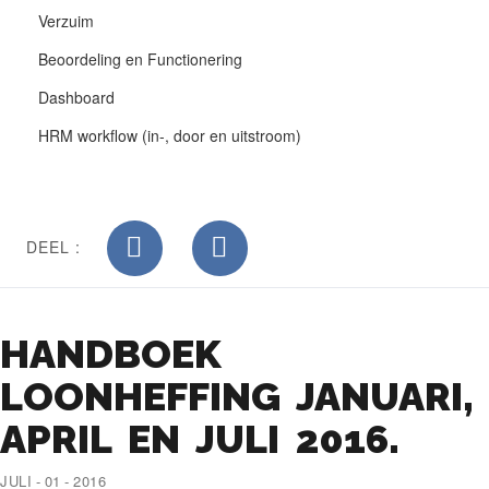
Verzuim
Beoordeling en Functionering
Dashboard
HRM workflow (in-, door en uitstroom)
DEEL :
HANDBOEK
LOONHEFFING JANUARI,
APRIL EN JULI 2016.
JULI - 01 - 2016