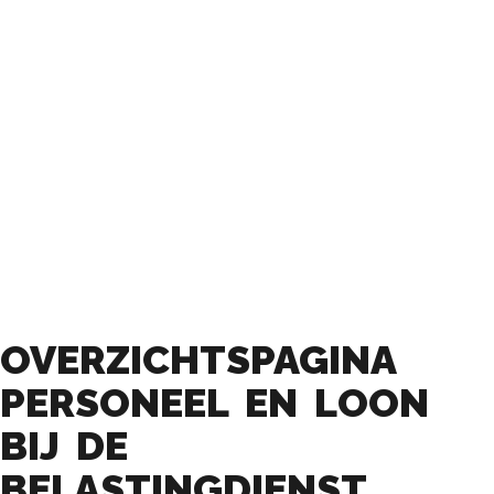
OVERZICHTSPAGINA
PERSONEEL EN LOON
BIJ DE
BELASTINGDIENST