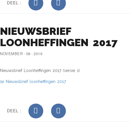
DEEL :
NIEUWSBRIEF
LOONHEFFINGEN 2017
NOVEMBER - 08 - 2016
Nieuwsbrief Loonheffingen 2017 (versie 1)
1e Nieuwsbrief loonheffingen 2017
DEEL :