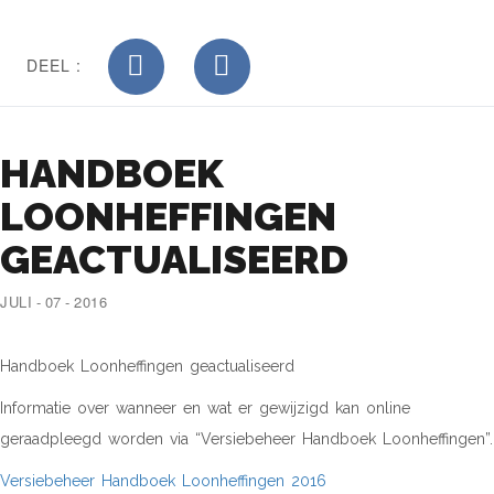
DEEL :
HANDBOEK
LOONHEFFINGEN
GEACTUALISEERD
JULI - 07 - 2016
Handboek Loonheffingen geactualiseerd
Informatie over wanneer en wat er gewijzigd kan online
geraadpleegd worden via “Versiebeheer Handboek Loonheffingen”.
Versiebeheer Handboek Loonheffingen 2016