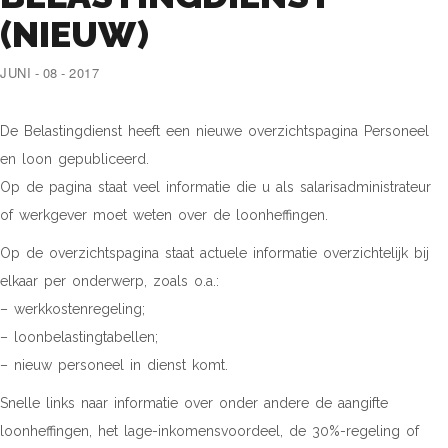
(NIEUW)
JUNI - 08 - 2017
De Belastingdienst heeft een nieuwe overzichtspagina Personeel
en loon gepubliceerd.
Op de pagina staat veel informatie die u als salarisadministrateur
of werkgever moet weten over de loonheffingen.
Op de overzichtspagina staat actuele informatie overzichtelijk bij
elkaar per onderwerp, zoals o.a.:
– werkkostenregeling;
– loonbelastingtabellen;
– nieuw personeel in dienst komt.
Snelle links naar informatie over onder andere de aangifte
loonheffingen, het lage-inkomensvoordeel, de 30%-regeling of