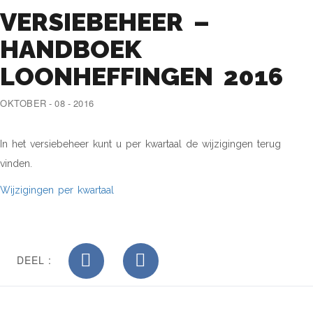
VERSIEBEHEER –
HANDBOEK
LOONHEFFINGEN 2016
OKTOBER - 08 - 2016
In het versiebeheer kunt u per kwartaal de wijzigingen terug
vinden.
Wijzigingen per kwartaal
DEEL :