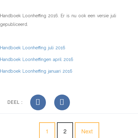
Handboek Loonheffing 2016. Er is nu ook een versie juli
gepubliceerd.
Handboek Loonheffing juli 2016
Handboek Loonheffingen april 2016
Handboek Loonheffing januari 2016
DEEL :
1
2
Next