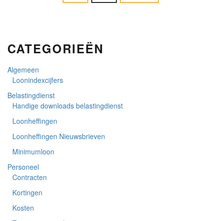
CATEGORIEËN
Algemeen
Loonindexcijfers
Belastingdienst
Handige downloads belastingdienst
Loonheffingen
Loonheffingen Nieuwsbrieven
Minimumloon
Personeel
Contracten
Kortingen
Kosten