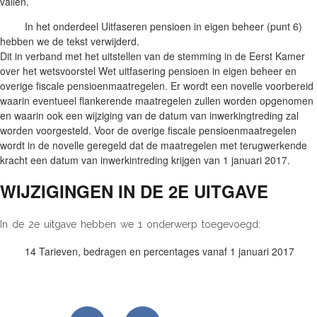
vallen.
In het onderdeel Uitfaseren pensioen in eigen beheer (punt 6)
hebben we de tekst verwijderd.
Dit in verband met het uitstellen van de stemming in de Eerst Kamer
over het wetsvoorstel Wet uitfasering pensioen in eigen beheer en
overige fiscale pensioenmaatregelen. Er wordt een novelle voorbereid
waarin eventueel flankerende maatregelen zullen worden opgenomen
en waarin ook een wijziging van de datum van inwerkingtreding zal
worden voorgesteld. Voor de overige fiscale pensioenmaatregelen
wordt in de novelle geregeld dat de maatregelen met terugwerkende
kracht een datum van inwerkintreding krijgen van 1 januari 2017.
WIJZIGINGEN IN DE 2E UITGAVE
In de 2e uitgave hebben we 1 onderwerp toegevoegd:
14 Tarieven, bedragen en percentages vanaf 1 januari 2017