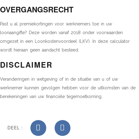
OVERGANGSRECHT
Past u al premiekortingen voor werknemers toe in uw
loonaangifte? Deze worden vanaf 2018 onder voorwaarden
omgezet in een Loonkostenvoordeel (LKV). In deze calculator
wordt hieraan geen aandacht besteed.
DISCLAIMER
Veranderingen in wetgeving of in de situatie van u of uw
werknemer kunnen gevolgen hebben voor de uitkomsten van de
berekeningen van uw financiële tegemoetkoming.
DEEL :