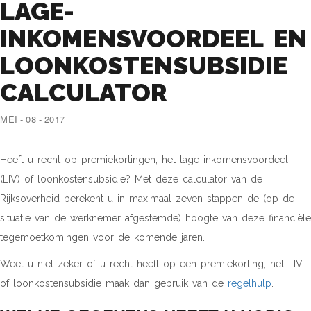
LAGE-
INKOMENSVOORDEEL EN
LOONKOSTENSUBSIDIE
CALCULATOR
MEI - 08 - 2017
Heeft u recht op premiekortingen, het lage-inkomensvoordeel
(LIV) of loonkostensubsidie? Met deze calculator van de
Rijksoverheid berekent u in maximaal zeven stappen de (op de
situatie van de werknemer afgestemde) hoogte van deze financiële
tegemoetkomingen voor de komende jaren.
Weet u niet zeker of u recht heeft op een premiekorting, het LIV
of loonkostensubsidie maak dan gebruik van de
regelhulp
.