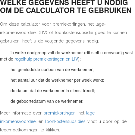
WELKE GEGEVENS HEEFT U NODIG
OM DE CALCULATOR TE GEBRUIKEN
Om deze calculator voor premiekortingen, het lage-
inkomensvoordeel (LIV) of loonkostensubsidie goed te kunnen
gebruiken, heeft u de volgende gegevens nodig:
in welke doelgroep valt de werknemer (dit stelt u eenvoudig vast
met de
regelhulp premiekortingen en LIV
);
het gemiddelde uurloon van de werknemer;
het aantal uur dat de werknemer per week werkt;
de datum dat de werknemer in dienst treedt;
de geboortedatum van de werknemer.
Meer informatie over
premiekortingen
, het
lage-
inkomensvoordeel
en
loonkostensubsidies
vindt u door op de
tegemoetkomingen te klikken.