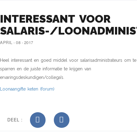
INTERESSANT VOOR
SALARIS-/LOONADMINI
APRIL - 08 - 2017
Heel interessant en goed middel voor salarisadministrateurs om te
sparren en de juiste informatie te krijgen van
ervaringsdeskundigen/collega’s.
Loonaangifte keten (forum)
DEEL :