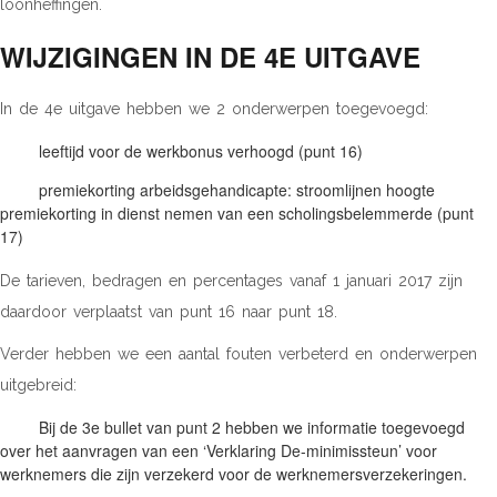
loonheffingen.
WIJZIGINGEN IN DE 4E UITGAVE
In de 4e uitgave hebben we 2 onderwerpen toegevoegd:
leeftijd voor de werkbonus verhoogd (punt 16)
premiekorting arbeidsgehandicapte: stroomlijnen hoogte
premiekorting in dienst nemen van een scholingsbelemmerde (punt
17)
De tarieven, bedragen en percentages vanaf 1 januari 2017 zijn
daardoor verplaatst van punt 16 naar punt 18.
Verder hebben we een aantal fouten verbeterd en onderwerpen
uitgebreid:
Bij de 3e bullet van punt 2 hebben we informatie toegevoegd
over het aanvragen van een ‘Verklaring De-minimissteun’ voor
werknemers die zijn verzekerd voor de werknemersverzekeringen.