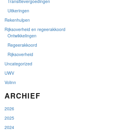
Transitievergoedingen
Uitkeringen
Rekenhulpen
Rijksoverheid en regeerakkoord
Ontwikkelingen
Regeerakkoord
Rijksoverheid
Uncategorized
UWV
Volinn
ARCHIEF
2026
2025
2024