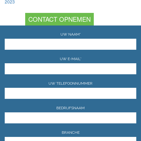
2023
CONTACT OPNEMEN
UW NAAM*
UW E-MAIL*
UW TELEFOONNUMMER
BEDRIJFSNAAM
BRANCHE