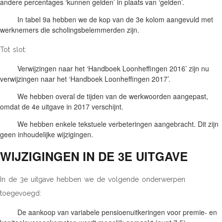
andere percentages ‘kunnen gelden’ in plaats van ‘gelden’.
In tabel 9a hebben we de kop van de 3e kolom aangevuld met
werknemers die scholingsbelemmerden zijn.
Tot slot:
Verwijzingen naar het ‘Handboek Loonheffingen 2016’ zijn nu
verwijzingen naar het ‘Handboek Loonheffingen 2017’.
We hebben overal de tijden van de werkwoorden aangepast,
omdat de 4e uitgave in 2017 verschijnt.
We hebben enkele tekstuele verbeteringen aangebracht. Dit zijn
geen inhoudelijke wijzigingen.
WIJZIGINGEN IN DE 3E UITGAVE
In de 3e uitgave hebben we de volgende onderwerpen
toegevoegd:
De aankoop van variabele pensioenuitkeringen voor premie- en