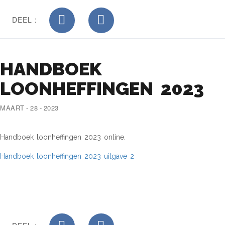
DEEL :
HANDBOEK
LOONHEFFINGEN 2023
MAART - 28 - 2023
Handboek loonheffingen 2023 online.
Handboek loonheffingen 2023 uitgave 2