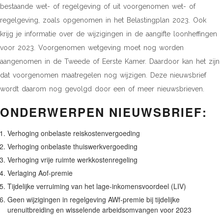
bestaande wet- of regelgeving of uit voorgenomen wet- of
regelgeving, zoals opgenomen in het Belastingplan 2023. Ook
krijg je informatie over de wijzigingen in de aangifte loonheffingen
voor 2023. Voorgenomen wetgeving moet nog worden
aangenomen in de Tweede of Eerste Kamer. Daardoor kan het zijn
dat voorgenomen maatregelen nog wijzigen. Deze nieuwsbrief
wordt daarom nog gevolgd door een of meer nieuwsbrieven.
ONDERWERPEN NIEUWSBRIEF:
Verhoging onbelaste reiskostenvergoeding
Verhoging onbelaste thuiswerkvergoeding
Verhoging vrije ruimte werkkostenregeling
Verlaging Aof-premie
Tijdelijke verruiming van het lage-inkomensvoordeel (LIV)
Geen wijzigingen in regelgeving AWf-premie bij tijdelijke
urenuitbreiding en wisselende arbeidsomvangen voor 2023