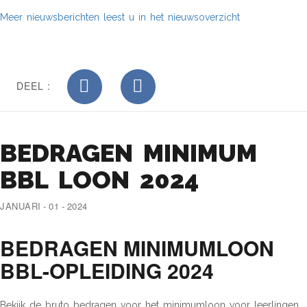
Meer nieuwsberichten leest u in het nieuwsoverzicht
DEEL :
BEDRAGEN MINIMUM
BBL LOON 2024
JANUARI - 01 - 2024
BEDRAGEN MINIMUMLOON
BBL-OPLEIDING 2024
Bekijk de bruto bedragen voor het minimumloon voor leerlingen