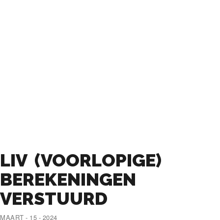
LIV (VOORLOPIGE)
BEREKENINGEN
VERSTUURD
MAART - 15 - 2024