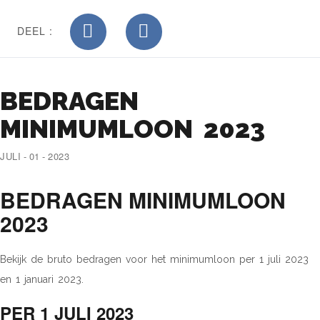
DEEL :
BEDRAGEN
MINIMUMLOON 2023
JULI - 01 - 2023
BEDRAGEN MINIMUMLOON
2023
Bekijk de bruto bedragen voor het minimumloon per 1 juli 2023
en 1 januari 2023.
PER 1 JULI 2023