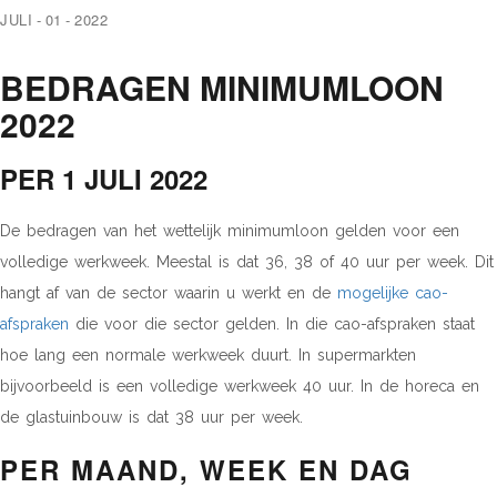
JULI - 01 - 2022
BEDRAGEN MINIMUMLOON
2022
PER 1 JULI 2022
De bedragen van het wettelijk minimumloon gelden voor een
volledige werkweek. Meestal is dat 36, 38 of 40 uur per week. Dit
hangt af van de sector waarin u werkt en de
mogelijke cao-
afspraken
die voor die sector gelden. In die cao-afspraken staat
hoe lang een normale werkweek duurt. In supermarkten
bijvoorbeeld is een volledige werkweek 40 uur. In de horeca en
de glastuinbouw is dat 38 uur per week.
PER MAAND, WEEK EN DAG