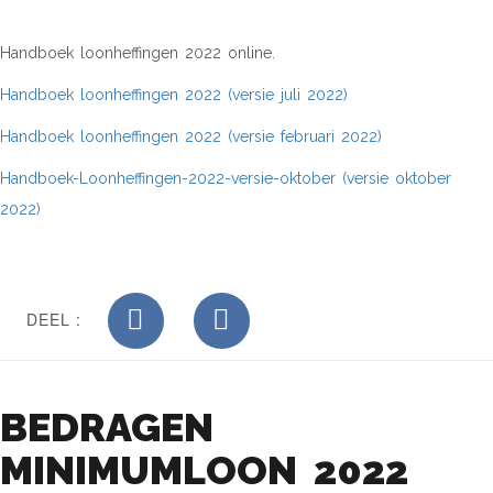
Handboek loonheffingen 2022 online.
Handboek loonheffingen 2022 (versie juli 2022)
Handboek loonheffingen 2022 (versie februari 2022)
Handboek-Loonheffingen-2022-versie-oktober (versie oktober
2022)
DEEL :
BEDRAGEN
MINIMUMLOON 2022