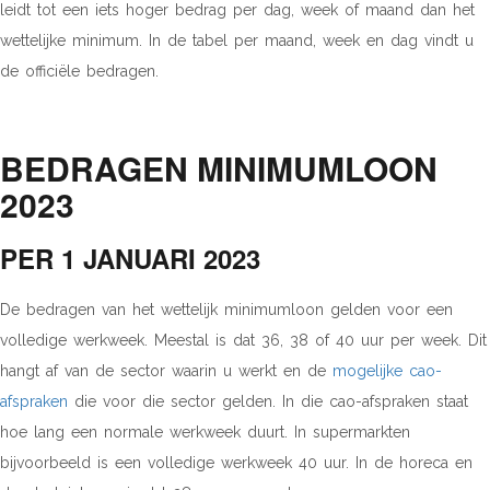
leidt tot een iets hoger bedrag per dag, week of maand dan het
wettelijke minimum. In de tabel per maand, week en dag vindt u
de officiële bedragen.
BEDRAGEN MINIMUMLOON
2023
PER 1 JANUARI 2023
De bedragen van het wettelijk minimumloon gelden voor een
volledige werkweek. Meestal is dat 36, 38 of 40 uur per week. Dit
hangt af van de sector waarin u werkt en de
mogelijke cao-
afspraken
die voor die sector gelden. In die cao-afspraken staat
hoe lang een normale werkweek duurt. In supermarkten
bijvoorbeeld is een volledige werkweek 40 uur. In de horeca en