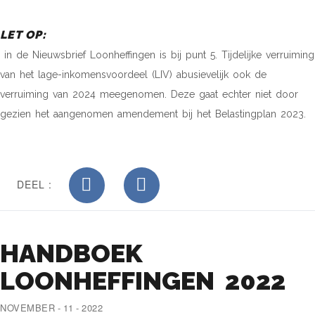
LET OP:
in de Nieuwsbrief Loonheffingen is bij punt 5. Tijdelijke verruiming
van het lage-inkomensvoordeel (LIV) abusievelijk ook de
verruiming van 2024 meegenomen. Deze gaat echter niet door
gezien het aangenomen amendement bij het Belastingplan 2023.
DEEL :
HANDBOEK
LOONHEFFINGEN 2022
NOVEMBER - 11 - 2022