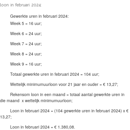
loon in februari 2024:
Gewerkte uren in februari 2024:
Week 5 = 16 uur;
Week 6 = 24 uur;
Week 7 = 24 uur;
Week 8 = 24 uur;
Week 9 = 16 uur;
Totaal gewerkte uren in februari 2024 = 104 uur;
Wettelijk minimumuurloon voor 21 jaar en ouder = € 13,27;
Rekensom loon in een maand = totaal aantal gewerkte uren in
die maand x wettelijk minimumuurloon;
Loon in februari 2024 = (104 gewerkte uren in februari 2024) x €
13,27;
Loon in februari 2024 = € 1.380,08.