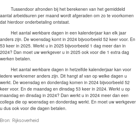
Tussendoor afronden bij het berekenen van het gemiddeld
aantal arbeidsuren per maand wordt afgeraden om zo te voorkomen
dat hierdoor onderbetaling ontstaat.
Het aantal werkbare dagen in een kalenderjaar kan elk jaar
anders zijn. De woensdag komt in 2024 bijvoorbeeld 52 keer voor. En
53 keer in 2025. Werkt u in 2025 bijvoorbeeld 1 dag meer dan in
2024? Dan moet uw werkgever u in 2025 ook voor die 1 extra dag
werken betalen.
Het aantal werkbare dagen in hetzelfde kalenderjaar kan voor
iedere werknemer anders zijn. Dit hangt af van op welke dagen u
werkt. De woensdag en donderdag komen in 2024 bijvoorbeeld 52
keer voor. En de maandag en dinsdag 53 keer in 2024. Werkt u op
maandag en dinsdag in 2024? Dan werkt u in 2024 meer dan een
collega die op woensdag en donderdag werkt. En moet uw werkgever
u dus ook voor die dagen betalen.
Bron: Rijksoverheid