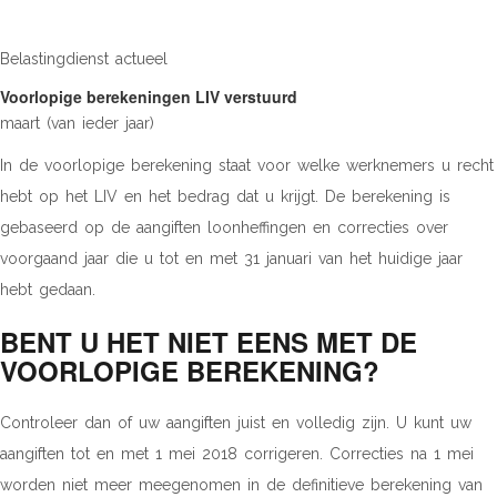
Belastingdienst actueel
Voorlopige berekeningen LIV verstuurd
maart (van ieder jaar)
In de voorlopige berekening staat voor welke werknemers u recht
hebt op het LIV en het bedrag dat u krijgt. De berekening is
gebaseerd op de aangiften loonheffingen en correcties over
voorgaand jaar die u tot en met 31 januari van het huidige jaar
hebt gedaan.
BENT U HET NIET EENS MET DE
VOORLOPIGE BEREKENING?
Controleer dan of uw aangiften juist en volledig zijn. U kunt uw
aangiften tot en met 1 mei 2018 corrigeren. Correcties na 1 mei
worden niet meer meegenomen in de definitieve berekening van