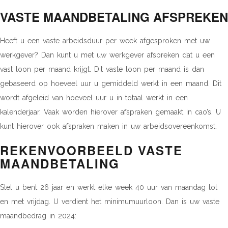
VASTE MAANDBETALING AFSPREKEN
Heeft u een vaste arbeidsduur per week afgesproken met uw
werkgever? Dan kunt u met uw werkgever afspreken dat u een
vast loon per maand krijgt. Dit vaste loon per maand is dan
gebaseerd op hoeveel uur u gemiddeld werkt in een maand. Dit
wordt afgeleid van hoeveel uur u in totaal werkt in een
kalenderjaar. Vaak worden hierover afspraken gemaakt in cao’s. U
kunt hierover ook afspraken maken in uw arbeidsovereenkomst.
REKENVOORBEELD VASTE
MAANDBETALING
Stel u bent 26 jaar en werkt elke week 40 uur van maandag tot
en met vrijdag. U verdient het minimumuurloon. Dan is uw vaste
maandbedrag in 2024: