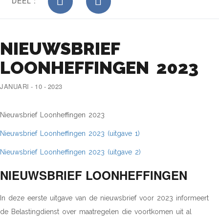
DEEL :
NIEUWSBRIEF
LOONHEFFINGEN 2023
JANUARI - 10 - 2023
Nieuwsbrief Loonheffingen 2023
Nieuwsbrief Loonheffingen 2023 (uitgave 1)
Nieuwsbrief Loonheffingen 2023 (uitgave 2)
NIEUWSBRIEF LOONHEFFINGEN
In deze eerste uitgave van de nieuwsbrief voor 2023 informeert
de Belastingdienst over maatregelen die voortkomen uit al