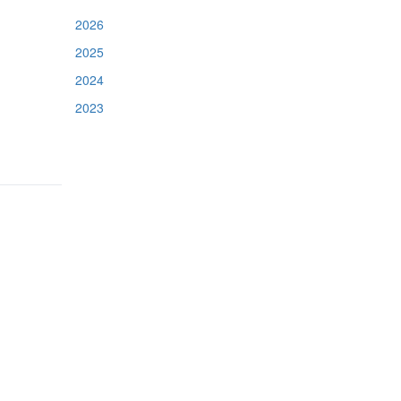
2026
2025
2024
2023