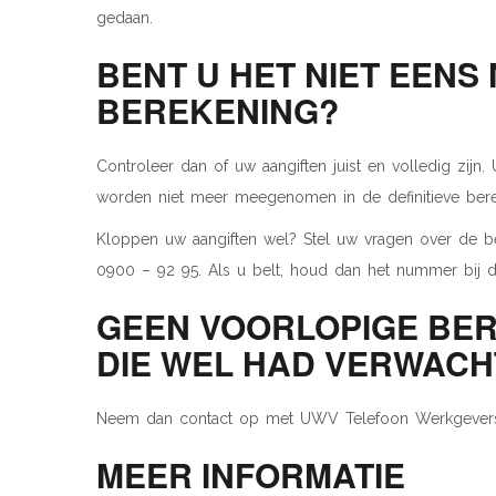
gedaan.
BENT U HET NIET EENS
BEREKENING?
Controleer dan of uw aangiften juist en volledig zijn
worden niet meer meegenomen in de definitieve bere
Kloppen uw aangiften wel? Stel uw vragen over de 
0900 – 92 95. Als u belt, houd dan het nummer bij d
GEEN VOORLOPIGE BER
DIE WEL HAD VERWACH
Neem dan contact op met UWV Telefoon Werkgevers
MEER INFORMATIE