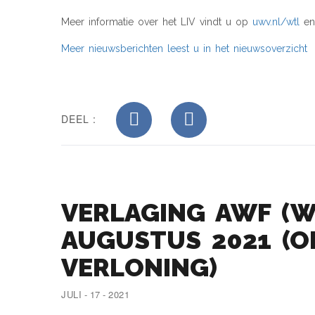
Meer informatie over het LIV vindt u op
uwv.nl/wtl
en
Meer nieuwsberichten leest u in het nieuwsoverzicht
DEEL :
VERLAGING AWF (W
AUGUSTUS 2021 (O
VERLONING)
JULI - 17 - 2021