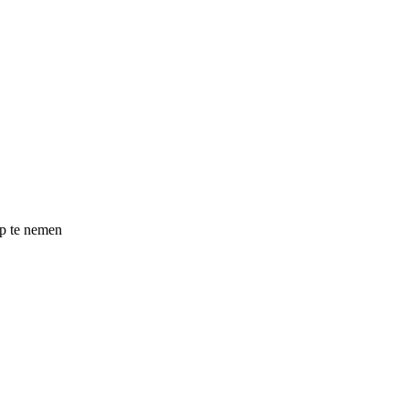
op te nemen