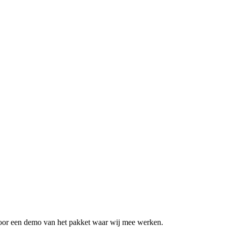
 voor een demo van het pakket waar wij mee werken.