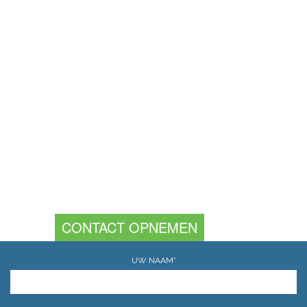
BEDANKT
CONTACT OPNEMEN
UW NAAM*