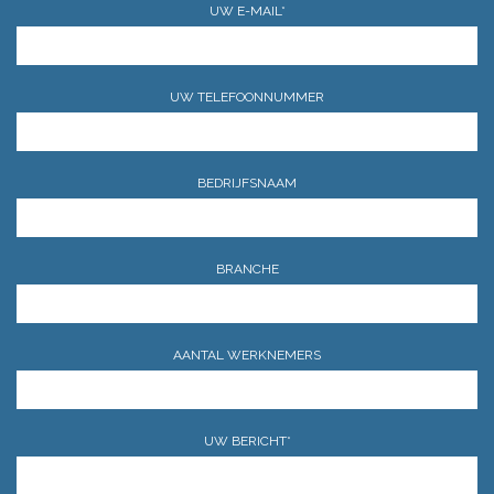
UW E-MAIL*
UW TELEFOONNUMMER
BEDRIJFSNAAM
BRANCHE
AANTAL WERKNEMERS
UW BERICHT*