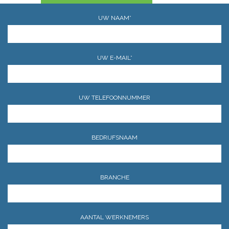
UW NAAM*
UW E-MAIL*
UW TELEFOONNUMMER
BEDRIJFSNAAM
BRANCHE
AANTAL WERKNEMERS