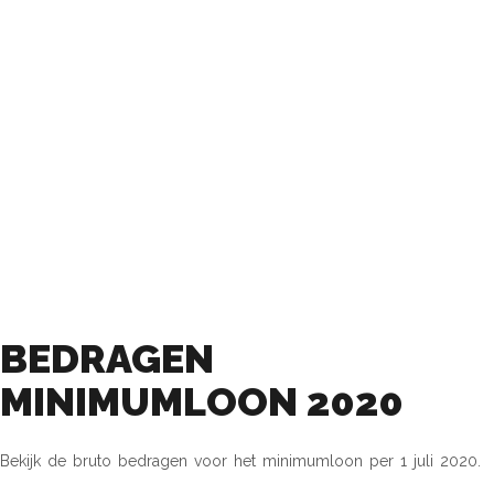
BEDRAGEN
MINIMUMLOON 2020
BEDRAGEN
MINIMUMLOON 2020
Bekijk de bruto bedragen voor het minimumloon per 1 juli 2020.