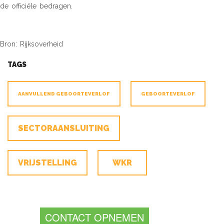
de officiële bedragen.
Bron: Rijksoverheid
TAGS
AANVULLEND GEBOORTEVERLOF
GEBOORTEVERLOF
SECTORAANSLUITING
VRIJSTELLING
WKR
CONTACT OPNEMEN