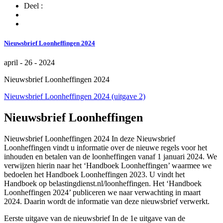
Deel :
Nieuwsbrief Loonheffingen 2024
april - 26 - 2024
Nieuwsbrief Loonheffingen 2024
Nieuwsbrief Loonheffingen 2024 (uitgave 2)
Nieuwsbrief Loonheffingen
Nieuwsbrief Loonheffingen 2024 In deze Nieuwsbrief
Loonheffingen vindt u informatie over de nieuwe regels voor het
inhouden en betalen van de loonheffingen vanaf 1 januari 2024. We
verwijzen hierin naar het ‘Handboek Loonheffingen’ waarmee we
bedoelen het Handboek Loonheffingen 2023. U vindt het
Handboek op belastingdienst.nl/loonheffingen. Het ‘Handboek
Loonheffingen 2024’ publiceren we naar verwachting in maart
2024. Daarin wordt de informatie van deze nieuwsbrief verwerkt.
Eerste uitgave van de nieuwsbrief In de 1e uitgave van de