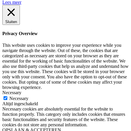
Lees meer
Sluiten
Privacy Overview
This website uses cookies to improve your experience while you
navigate through the website. Out of these, the cookies that are
categorized as necessary are stored on your browser as they are
essential for the working of basic functionalities of the website. We
also use third-party cookies that help us analyze and understand how
you use this website. These cookies will be stored in your browser
only with your consent. You also have the option to opt-out of these
cookies. But opting out of some of these cookies may affect your
browsing experience.
Necessary
Necessary
Altijd ingeschakeld
Necessary cookies are absolutely essential for the website to
function properly. This category only includes cookies that ensures
basic functionalities and security features of the website. These
cookies do not store any personal information.
OPSLAAN & ACCEPTEREN