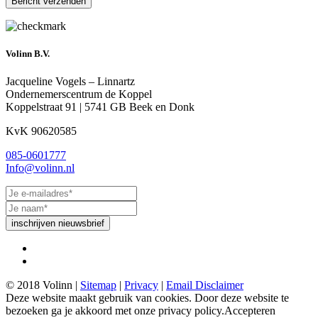
Volinn B.V.
Jacqueline Vogels – Linnartz
Ondernemerscentrum de Koppel
Koppelstraat 91 | 5741 GB Beek en Donk
KvK 90620585
085-0601777
Info@volinn.nl
inschrijven nieuwsbrief
© 2018 Volinn |
Sitemap
|
Privacy
|
Email Disclaimer
Deze website maakt gebruik van cookies. Door deze website te
bezoeken ga je akkoord met onze privacy policy.
Accepteren