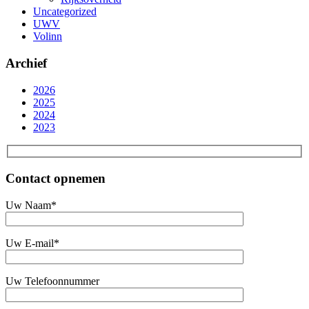
Uncategorized
UWV
Volinn
Archief
2026
2025
2024
2023
Contact opnemen
Uw Naam*
Uw E-mail*
Uw Telefoonnummer