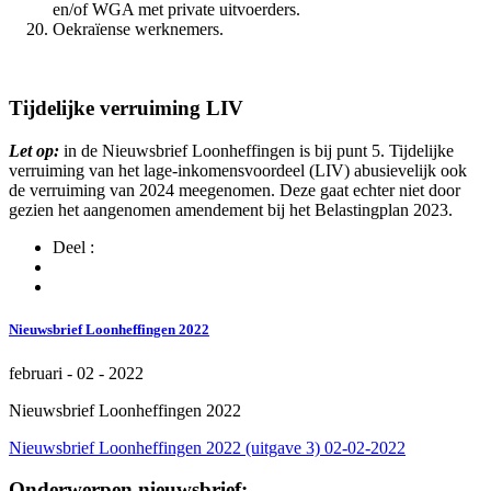
en/of WGA met private uitvoerders.
Oekraïense werknemers.
Tijdelijke verruiming LIV
Let op:
in de Nieuwsbrief Loonheffingen is bij punt 5. Tijdelijke
verruiming van het lage-inkomensvoordeel (LIV) abusievelijk ook
de verruiming van 2024 meegenomen. Deze gaat echter niet door
gezien het aangenomen amendement bij het Belastingplan 2023.
Deel :
Nieuwsbrief Loonheffingen 2022
februari - 02 - 2022
Nieuwsbrief Loonheffingen 2022
Nieuwsbrief Loonheffingen 2022 (uitgave 3) 02-02-2022
Onderwerpen nieuwsbrief: