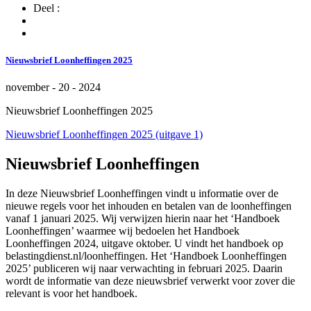
Deel :
Nieuwsbrief Loonheffingen 2025
november - 20 - 2024
Nieuwsbrief Loonheffingen 2025
Nieuwsbrief Loonheffingen 2025 (uitgave 1)
Nieuwsbrief Loonheffingen
In deze Nieuwsbrief Loonheffingen vindt u informatie over de
nieuwe regels voor het inhouden en betalen van de loonheffingen
vanaf 1 januari 2025. Wij verwijzen hierin naar het ‘Handboek
Loonheffingen’ waarmee wij bedoelen het Handboek
Loonheffingen 2024, uitgave oktober. U vindt het handboek op
belastingdienst.nl/loonheffingen. Het ‘Handboek Loonheffingen
2025’ publiceren wij naar verwachting in februari 2025. Daarin
wordt de informatie van deze nieuwsbrief verwerkt voor zover die
relevant is voor het handboek.