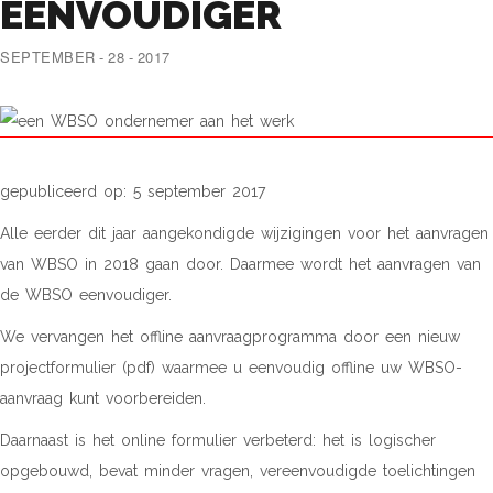
EENVOUDIGER
SEPTEMBER - 28 - 2017
gepubliceerd op: 5 september 2017
Alle eerder dit jaar aangekondigde wijzigingen voor het aanvragen
van WBSO in 2018 gaan door. Daarmee wordt het aanvragen van
de WBSO eenvoudiger.
We vervangen het offline aanvraagprogramma door een nieuw
projectformulier (pdf) waarmee u eenvoudig offline uw WBSO-
aanvraag kunt voorbereiden.
Daarnaast is het online formulier verbeterd: het is logischer
opgebouwd, bevat minder vragen, vereenvoudigde toelichtingen