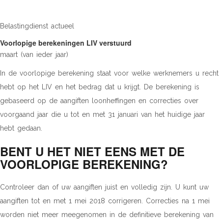
Belastingdienst actueel
Voorlopige berekeningen LIV verstuurd
maart (van ieder jaar)
In de voorlopige berekening staat voor welke werknemers u recht
hebt op het LIV en het bedrag dat u krijgt. De berekening is
gebaseerd op de aangiften loonheffingen en correcties over
voorgaand jaar die u tot en met 31 januari van het huidige jaar
hebt gedaan.
BENT U HET NIET EENS MET DE
VOORLOPIGE BEREKENING?
Controleer dan of uw aangiften juist en volledig zijn. U kunt uw
aangiften tot en met 1 mei 2018 corrigeren. Correcties na 1 mei
worden niet meer meegenomen in de definitieve berekening van