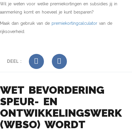
Wil je weten voor welke premiekortingen en subsidies jij in
aanmerking komt en hoeveel je kunt besparen?
Maak dan gebruik van de
premiekortingcalculator
van de
rijksoverheid.
DEEL :
WET BEVORDERING
SPEUR- EN
ONTWIKKELINGSWERK
(WBSO) WORDT