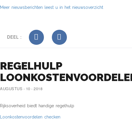
Meer nieuwsberichten leest u in het nieuwsoverzicht
DEEL :
REGELHULP
LOONKOSTENVOORDELE
AUGUSTUS - 10 - 2018
Rijksoverheid biedt handige regelhulp
Loonkostenvoordelen checken