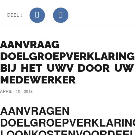
DEEL :
AANVRAAG
DOELGROEPVERKLARING
BIJ HET UWV DOOR UW
MEDEWERKER
APRIL - 10 - 2018
AANVRAGEN
DOELGROEPVERKLARIN
LOONKOSTENVOORDEE