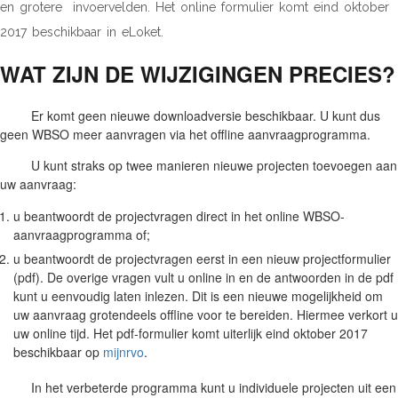
en grotere invoervelden. Het online formulier komt eind oktober
2017 beschikbaar in eLoket.
WAT ZIJN DE WIJZIGINGEN PRECIES?
Er komt geen nieuwe downloadversie beschikbaar. U kunt dus
geen WBSO meer aanvragen via het offline aanvraagprogramma.
U kunt straks op twee manieren nieuwe projecten toevoegen aan
uw aanvraag:
u beantwoordt de projectvragen direct in het online WBSO-
aanvraagprogramma of;
u beantwoordt de projectvragen eerst in een nieuw projectformulier
(pdf). De overige vragen vult u online in en de antwoorden in de pdf
kunt u eenvoudig laten inlezen. Dit is een nieuwe mogelijkheid om
uw aanvraag grotendeels offline voor te bereiden. Hiermee verkort u
uw online tijd. Het pdf-formulier komt uiterlijk eind oktober 2017
beschikbaar op
mijnrvo
.
In het verbeterde programma kunt u individuele projecten uit een