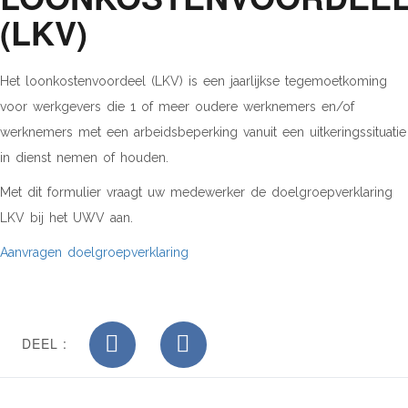
(LKV)
Het loonkostenvoordeel (LKV) is een jaarlijkse tegemoetkoming
voor werkgevers die 1 of meer oudere werknemers en/of
werknemers met een arbeidsbeperking vanuit een uitkeringssituatie
in dienst nemen of houden.
Met dit formulier vraagt uw medewerker de doelgroepverklaring
LKV bij het UWV aan.
Aanvragen doelgroepverklaring
DEEL :