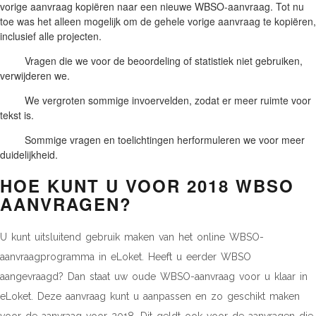
vorige aanvraag kopiëren naar een nieuwe WBSO-aanvraag. Tot nu
toe was het alleen mogelijk om de gehele vorige aanvraag te kopiëren,
inclusief alle projecten.
Vragen die we voor de beoordeling of statistiek niet gebruiken,
verwijderen we.
We vergroten sommige invoervelden, zodat er meer ruimte voor
tekst is.
Sommige vragen en toelichtingen herformuleren we voor meer
duidelijkheid.
HOE KUNT U VOOR 2018 WBSO
AANVRAGEN?
U kunt uitsluitend gebruik maken van het online WBSO-
aanvraagprogramma in eLoket. Heeft u eerder WBSO
aangevraagd? Dan staat uw oude WBSO-aanvraag voor u klaar in
eLoket. Deze aanvraag kunt u aanpassen en zo geschikt maken