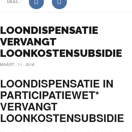
DEEL :
LOONDISPENSATIE
VERVANGT
LOONKOSTENSUBSIDIE
MAART - 11 - 2018
LOONDISPENSATIE IN
PARTICIPATIEWET*
VERVANGT
LOONKOSTENSUBSIDIE