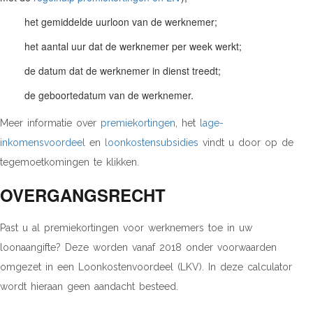
het gemiddelde uurloon van de werknemer;
het aantal uur dat de werknemer per week werkt;
de datum dat de werknemer in dienst treedt;
de geboortedatum van de werknemer.
Meer informatie over
premiekortingen
, het
lage-
inkomensvoordeel
en
loonkostensubsidies
vindt u door op de
tegemoetkomingen te klikken.
OVERGANGSRECHT
Past u al premiekortingen voor werknemers toe in uw
loonaangifte? Deze worden vanaf 2018 onder voorwaarden
omgezet in een Loonkostenvoordeel (LKV). In deze calculator
wordt hieraan geen aandacht besteed.