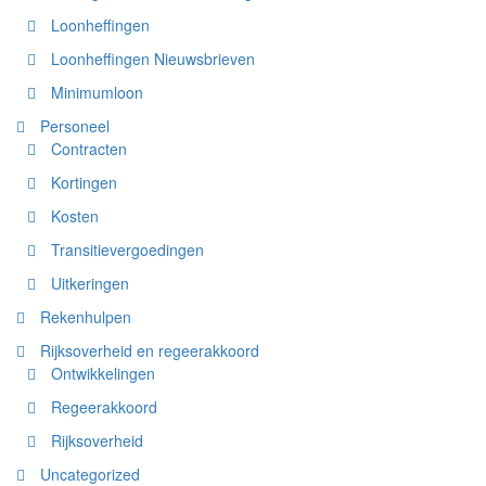
Loonheffingen
Loonheffingen Nieuwsbrieven
Minimumloon
Personeel
Contracten
Kortingen
Kosten
Transitievergoedingen
Uitkeringen
Rekenhulpen
Rijksoverheid en regeerakkoord
Ontwikkelingen
Regeerakkoord
Rijksoverheid
Uncategorized