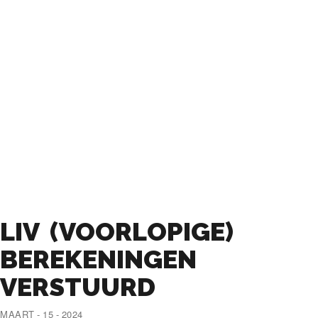
LIV (VOORLOPIGE)
BEREKENINGEN
VERSTUURD
MAART - 15 - 2024