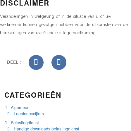
DISCLAIMER
Veranderingen in wetgeving of in de situatie van u of uw
werknemer kunnen gevolgen hebben voor de uitkomsten van de
berekeningen van uw financiële tegemoetkoming.
DEEL :
CATEGORIEËN
Algemeen
Loonindexcijfers
Belastingdienst
Handige downloads belastingdienst