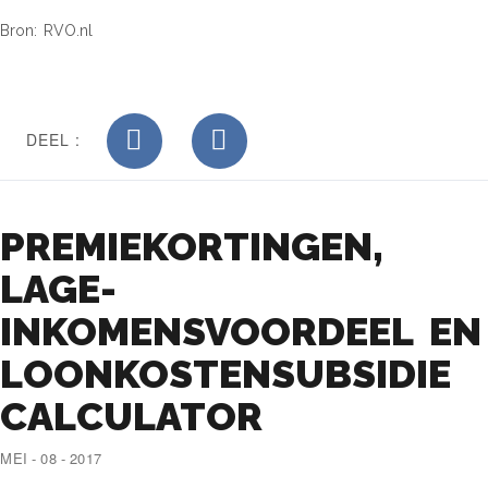
Bron: RVO.nl
DEEL :
PREMIEKORTINGEN,
LAGE-
INKOMENSVOORDEEL EN
LOONKOSTENSUBSIDIE
CALCULATOR
MEI - 08 - 2017