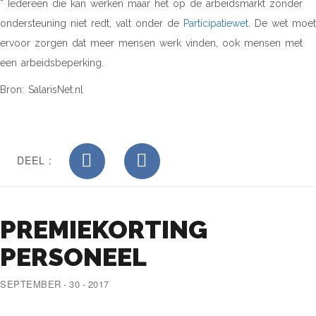
* Iedereen die kan werken maar het op de arbeidsmarkt zonder
ondersteuning niet redt, valt onder de
Participatiewet
. De wet moet
ervoor zorgen dat meer mensen werk vinden, ook mensen met
een arbeidsbeperking.
Bron: SalarisNet.nl
DEEL :
PREMIEKORTING
PERSONEEL
SEPTEMBER - 30 - 2017