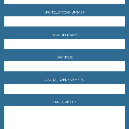
UW TELEFOONNUMMER
BEDRIJFSNAAM
BRANCHE
AANTAL WERKNEMERS
UW BERICHT*