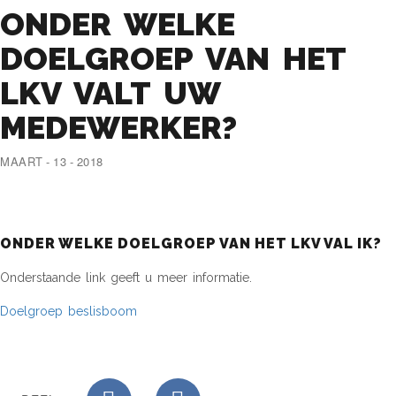
ONDER WELKE
DOELGROEP VAN HET
LKV VALT UW
MEDEWERKER?
MAART - 13 - 2018
ONDER WELKE DOELGROEP VAN HET LKV VAL IK?
Onderstaande link geeft u meer informatie.
Doelgroep beslisboom