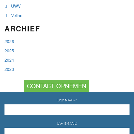
UWV
Volinn
ARCHIEF
2026
2025
2024
2023
CONTACT OPNEMEN
UW NAAM*
UW E-MAIL*