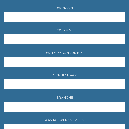
UW NAAM*
UW E-MAIL*
UW TELEFOONNUMMER
BEDRIJFSNAAM
BRANCHE
AANTAL WERKNEMERS