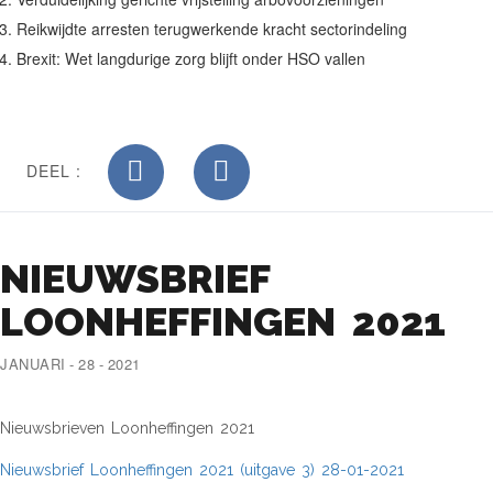
Reikwijdte arresten terugwerkende kracht sectorindeling
Brexit: Wet langdurige zorg blijft onder HSO vallen
DEEL :
NIEUWSBRIEF
LOONHEFFINGEN 2021
JANUARI - 28 - 2021
Nieuwsbrieven Loonheffingen 2021
Nieuwsbrief Loonheffingen 2021 (uitgave 3) 28-01-2021