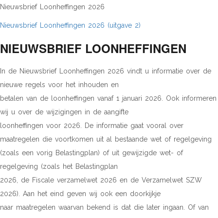
Nieuwsbrief Loonheffingen 2026
Nieuwsbrief Loonheffingen 2026 (uitgave 2)
NIEUWSBRIEF LOONHEFFINGEN
In de Nieuwsbrief Loonheffingen 2026 vindt u informatie over de
nieuwe regels voor het inhouden en
betalen van de loonheffingen vanaf 1 januari 2026. Ook informeren
wij u over de wijzigingen in de aangifte
loonheffingen voor 2026. De informatie gaat vooral over
maatregelen die voortkomen uit al bestaande wet of regelgeving
(zoals een vorig Belastingplan) of uit gewijzigde wet- of
regelgeving (zoals het Belastingplan
2026, de Fiscale verzamelwet 2026 en de Verzamelwet SZW
2026). Aan het eind geven wij ook een doorkijkje
naar maatregelen waarvan bekend is dat die later ingaan. Of van