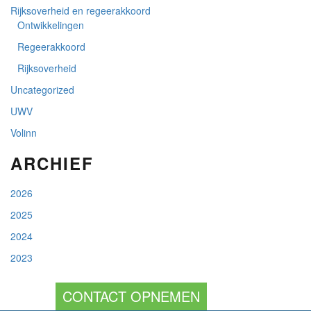
Rijksoverheid en regeerakkoord
Ontwikkelingen
Regeerakkoord
Rijksoverheid
Uncategorized
UWV
Volinn
ARCHIEF
2026
2025
2024
2023
CONTACT OPNEMEN