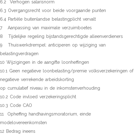
6.2 Verhogen salarisnorm
6.3 Overgangsrecht voor beide voorgaande punten
6.4 Partiële buitenlandse belastingplicht vervalt
7 Aanpassing van maximale verzuimboetes
8 Tijdelijke regeling bijstandsgerechtigde alleenverdieners
9 Thuiswerkdrempel: anticiperen op wijziging van
belastingverdragen
10 Wijzigingen in de aangifte loonheffingen
10.1 Geen negatieve loonbelasting/premie volksverzekeringen of
negatieve verrekende arbeidskorting
op cumulatief niveau in de inkomstenverhouding
10.2 Code invloed verzekeringsplicht
10.3 Code CAO
11 Opheffing handhavingsmoratorium, einde
modelovereenkomsten
12 Bedrag ineens