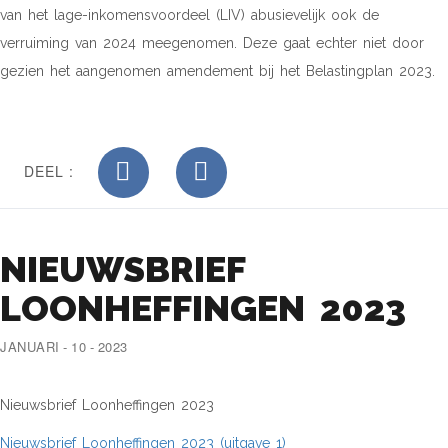
van het lage-inkomensvoordeel (LIV) abusievelijk ook de
verruiming van 2024 meegenomen. Deze gaat echter niet door
gezien het aangenomen amendement bij het Belastingplan 2023.
DEEL :
NIEUWSBRIEF
LOONHEFFINGEN 2023
JANUARI - 10 - 2023
Nieuwsbrief Loonheffingen 2023
Nieuwsbrief Loonheffingen 2023 (uitgave 1)