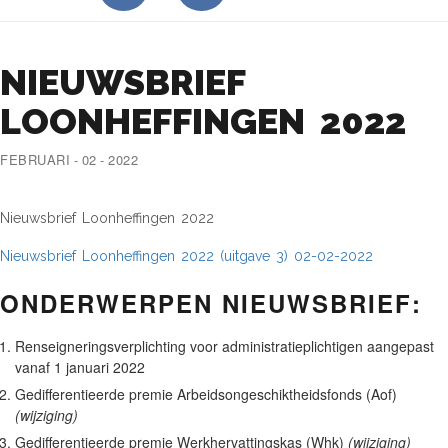
NIEUWSBRIEF
LOONHEFFINGEN 2022
FEBRUARI - 02 - 2022
Nieuwsbrief Loonheffingen 2022
Nieuwsbrief Loonheffingen 2022 (uitgave 3) 02-02-2022
ONDERWERPEN NIEUWSBRIEF:
Renseigneringsverplichting voor administratieplichtigen aangepast
vanaf 1 januari 2022
Gedifferentieerde premie Arbeidsongeschiktheidsfonds (Aof)
(wijziging)
Gedifferentieerde premie Werkhervattingskas (Whk)
(wijziging)