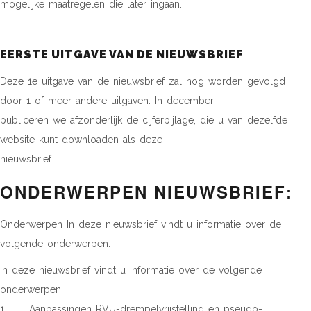
mogelijke maatregelen die later ingaan.
EERSTE UITGAVE VAN DE NIEUWSBRIEF
Deze 1e uitgave van de nieuwsbrief zal nog worden gevolgd
door 1 of meer andere uitgaven. In december
publiceren we afzonderlijk de cijferbijlage, die u van dezelfde
website kunt downloaden als deze
nieuwsbrief.
ONDERWERPEN NIEUWSBRIEF:
Onderwerpen In deze nieuwsbrief vindt u informatie over de
volgende onderwerpen:
In deze nieuwsbrief vindt u informatie over de volgende
onderwerpen:
1 Aanpassingen RVU-drempelvrijstelling en pseudo-