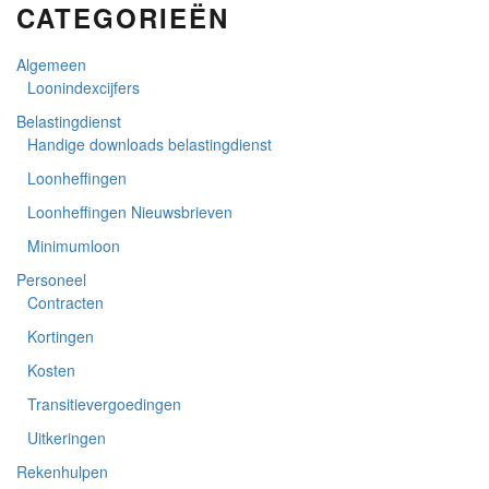
CATEGORIEËN
Algemeen
Loonindexcijfers
Belastingdienst
Handige downloads belastingdienst
Loonheffingen
Loonheffingen Nieuwsbrieven
Minimumloon
Personeel
Contracten
Kortingen
Kosten
Transitievergoedingen
Uitkeringen
Rekenhulpen