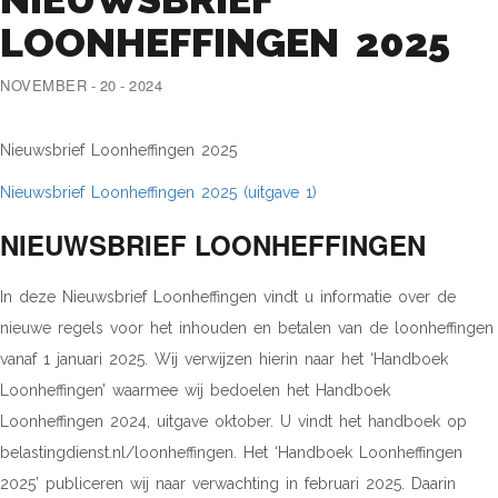
LOONHEFFINGEN 2025
NOVEMBER - 20 - 2024
Nieuwsbrief Loonheffingen 2025
Nieuwsbrief Loonheffingen 2025 (uitgave 1)
NIEUWSBRIEF LOONHEFFINGEN
In deze Nieuwsbrief Loonheffingen vindt u informatie over de
nieuwe regels voor het inhouden en betalen van de loonheffingen
vanaf 1 januari 2025. Wij verwijzen hierin naar het ‘Handboek
Loonheffingen’ waarmee wij bedoelen het Handboek
Loonheffingen 2024, uitgave oktober. U vindt het handboek op
belastingdienst.nl/loonheffingen. Het ‘Handboek Loonheffingen
2025’ publiceren wij naar verwachting in februari 2025. Daarin