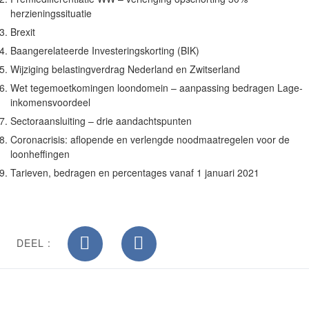
herzieningssituatie
Brexit
Baangerelateerde Investeringskorting (BIK)
Wijziging belastingverdrag Nederland en Zwitserland
Wet tegemoetkomingen loondomein – aanpassing bedragen Lage-
inkomensvoordeel
Sectoraansluiting – drie aandachtspunten
Coronacrisis: aflopende en verlengde noodmaatregelen voor de
loonheffingen
Tarieven, bedragen en percentages vanaf 1 januari 2021
DEEL :