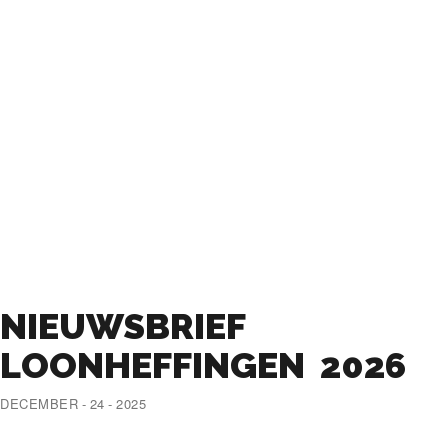
NIEUWSBRIEF
LOONHEFFINGEN 2026
DECEMBER - 24 - 2025