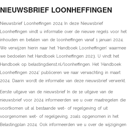
NIEUWSBRIEF LOONHEFFINGEN
Nieuwsbrief Loonheffingen 2024 In deze Nieuwsbrief
Loonheffingen vindt u informatie over de nieuwe regels voor het
inhouden en betalen van de loonheffingen vanaf 1 januari 2024.
We verwijzen hierin naar het ‘Handboek Loonheffingen’ waarmee
we bedoelen het Handboek Loonheffingen 2023. U vindt het
Handboek op belastingdienst.nl/loonheffingen. Het ‘Handboek
Loonheffingen 2024’ publiceren we naar verwachting in maart
2024. Daarin wordt de informatie van deze nieuwsbrief verwerkt.
Eerste uitgave van de nieuwsbrief In de 1e uitgave van de
nieuwsbrief voor 2024 informeerden we u over maatregelen die
voortkomen uit al bestaande wet- of regelgeving of uit
voorgenomen wet- of regelgeving, zoals opgenomen in het
Belastingplan 2024. Ook informeerden we u over de wijzigingen