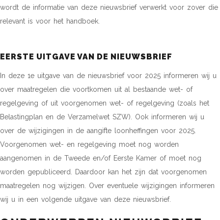
wordt de informatie van deze nieuwsbrief verwerkt voor zover die
relevant is voor het handboek.
EERSTE UITGAVE VAN DE NIEUWSBRIEF
In deze 1e uitgave van de nieuwsbrief voor 2025 informeren wij u
over maatregelen die voortkomen uit al bestaande wet- of
regelgeving of uit voorgenomen wet- of regelgeving (zoals het
Belastingplan en de Verzamelwet SZW). Ook informeren wij u
over de wijzigingen in de aangifte loonheffingen voor 2025.
Voorgenomen wet- en regelgeving moet nog worden
aangenomen in de Tweede en/of Eerste Kamer of moet nog
worden gepubliceerd. Daardoor kan het zijn dat voorgenomen
maatregelen nog wijzigen. Over eventuele wijzigingen informeren
wij u in een volgende uitgave van deze nieuwsbrief.