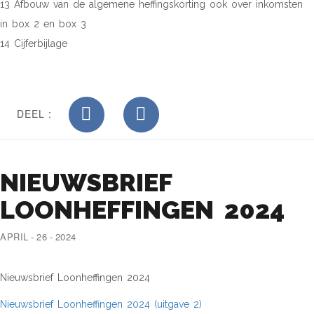
13 Afbouw van de algemene heffingskorting ook over inkomsten
in box 2 en box 3
14 Cijferbijlage
DEEL :
NIEUWSBRIEF
LOONHEFFINGEN 2024
APRIL - 26 - 2024
Nieuwsbrief Loonheffingen 2024
Nieuwsbrief Loonheffingen 2024 (uitgave 2)