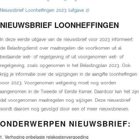
Nieuwsbrief Loonheffingen 2023 (uitgave 2)
NIEUWSBRIEF LOONHEFFINGEN
In deze eerste uitgave van de nieuwsbrief voor 2023 informeert
de Belastingdienst over maatregelen die voortkomen uit al
bestaande wet- of regelgeving of uit voorgenomen wet- of
regelgeving, zoals opgenomen in het Belastingplan 2023. Ook
krijg je informatie over de wijzigingen in de aangifte loonheffingen
voor 2023. Voorgenomen wetgeving moet nog worden
aangenomen in de Tweede of Eerste Kamer. Daardoor kan het zijn
dat voorgenomen maatregelen nog wijzigen. Deze nieuwsbrief
wordt daarom nog gevolgd door een of meer nieuwsbrieven.
ONDERWERPEN NIEUWSBRIEF:
Verhoging onbelaste reiskostenvergoeding