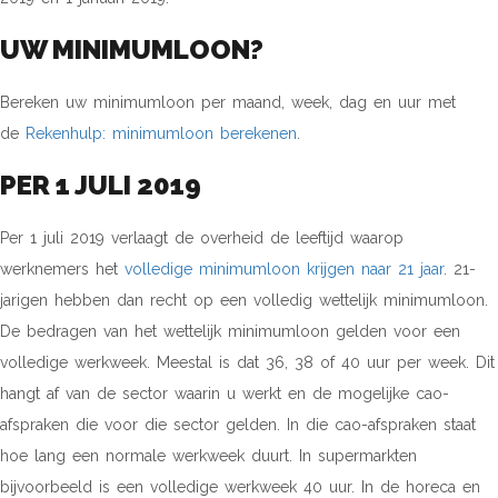
UW MINIMUMLOON?
Bereken uw minimumloon per maand, week, dag en uur met
de
Rekenhulp: minimumloon berekenen
.
PER 1 JULI 2019
Per 1 juli 2019 verlaagt de overheid de leeftijd waarop
werknemers het
volledige minimumloon krijgen naar 21 jaar
. 21-
jarigen hebben dan recht op een volledig wettelijk minimumloon.
De bedragen van het wettelijk minimumloon gelden voor een
volledige werkweek. Meestal is dat 36, 38 of 40 uur per week. Dit
hangt af van de sector waarin u werkt en de mogelijke cao-
afspraken die voor die sector gelden. In die cao-afspraken staat
hoe lang een normale werkweek duurt. In supermarkten
bijvoorbeeld is een volledige werkweek 40 uur. In de horeca en