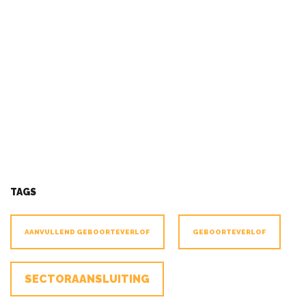
TAGS
AANVULLEND GEBOORTEVERLOF
GEBOORTEVERLOF
SECTORAANSLUITING