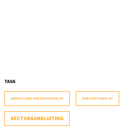
TAGS
AANVULLEND GEBOORTEVERLOF
GEBOORTEVERLOF
SECTORAANSLUITING