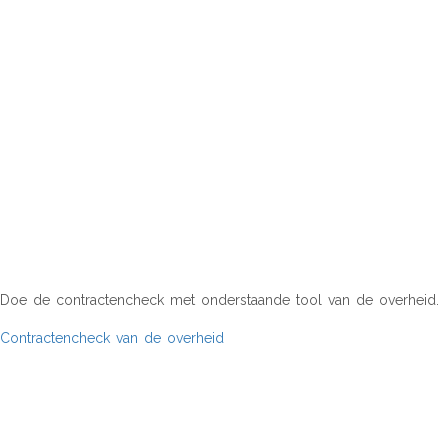
CONTRACTENCHECK
Doe de contractencheck met onderstaande tool van de overheid.
Contractencheck van de overheid