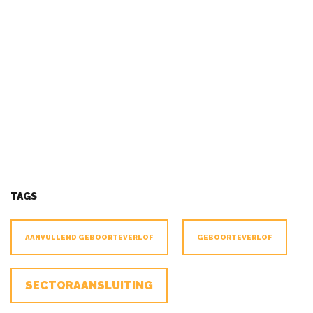
TAGS
AANVULLEND GEBOORTEVERLOF
GEBOORTEVERLOF
SECTORAANSLUITING