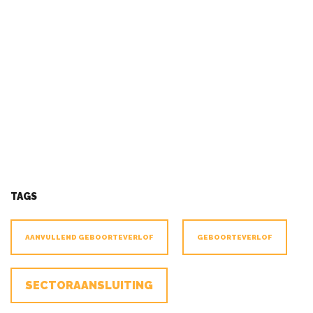
TAGS
AANVULLEND GEBOORTEVERLOF
GEBOORTEVERLOF
SECTORAANSLUITING