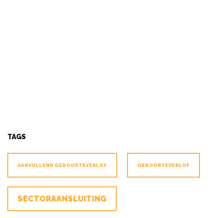
TAGS
AANVULLEND GEBOORTEVERLOF
GEBOORTEVERLOF
SECTORAANSLUITING