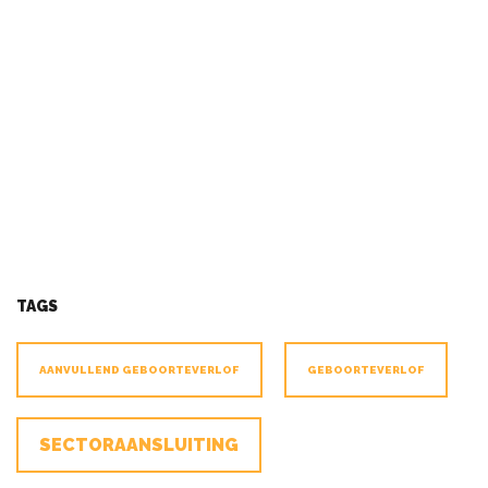
TAGS
AANVULLEND GEBOORTEVERLOF
GEBOORTEVERLOF
SECTORAANSLUITING