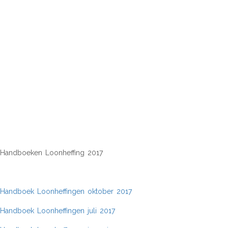
HANDBOEK
LOONHEFFINGEN 2017
Handboeken Loonheffing 2017
Handboek Loonheffingen oktober 2017
Handboek Loonheffingen juli 2017