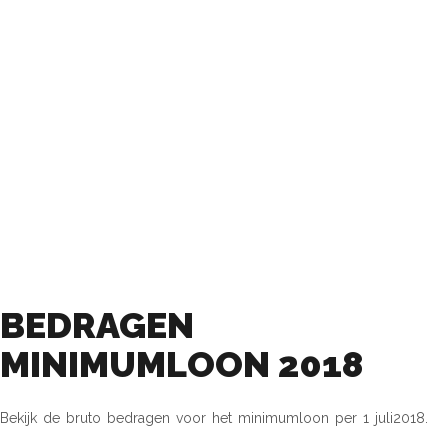
BEDRAGEN
MINIMUMLOON 2018
BEDRAGEN
MINIMUMLOON 2018
Bekijk de bruto bedragen voor het minimumloon per 1 juli2018.