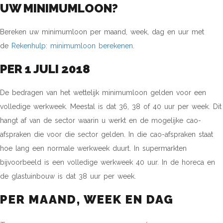
UW MINIMUMLOON?
Bereken uw minimumloon per maand, week, dag en uur met
de
Rekenhulp: minimumloon berekenen
.
PER 1 JULI 2018
De bedragen van het wettelijk minimumloon gelden voor een
volledige werkweek. Meestal is dat 36, 38 of 40 uur per week. Dit
hangt af van de sector waarin u werkt en de mogelijke cao-
afspraken die voor die sector gelden. In die cao-afspraken staat
hoe lang een normale werkweek duurt. In supermarkten
bijvoorbeeld is een volledige werkweek 40 uur. In de horeca en
de glastuinbouw is dat 38 uur per week.
PER MAAND, WEEK EN DAG