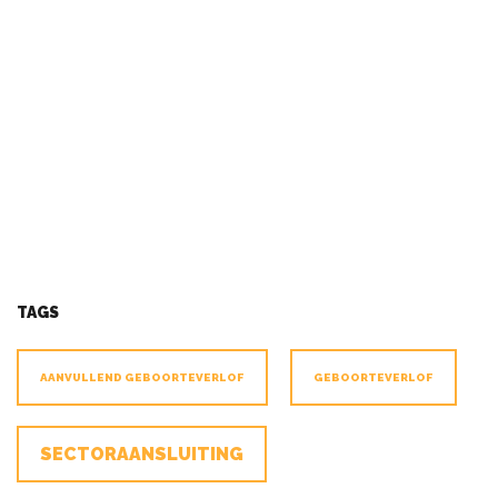
TAGS
AANVULLEND GEBOORTEVERLOF
GEBOORTEVERLOF
SECTORAANSLUITING